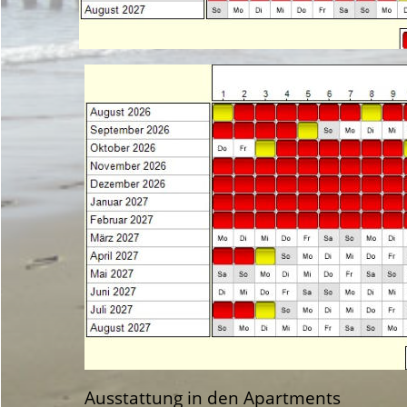
Ausstattung in den Apartments