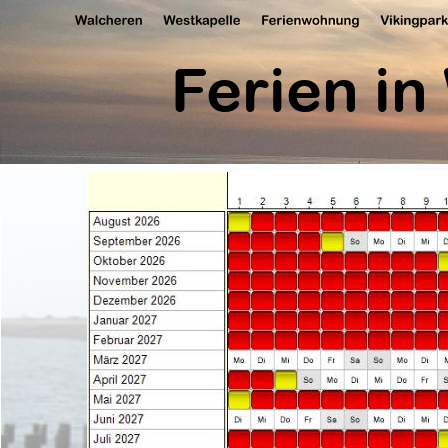
Ferien in